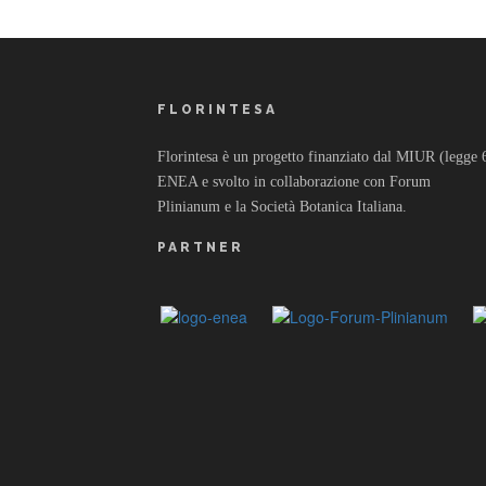
FLORINTESA
Florintesa è un progetto finanziato dal MIUR (legge 6/
ENEA e svolto in collaborazione con Forum
Plinianum e la Società Botanica Italiana.
PARTNER