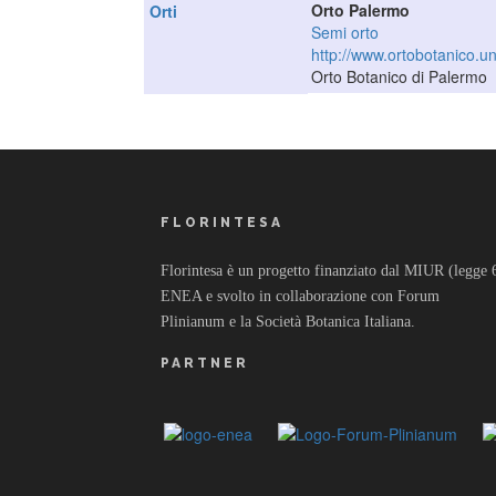
Orto Palermo
Orti
Semi orto
http://www.ortobotanico.uni
Orto Botanico di Palermo
FLORINTESA
Florintesa è un progetto finanziato dal MIUR (legge 6/
ENEA e svolto in collaborazione con Forum
Plinianum e la Società Botanica Italiana.
PARTNER